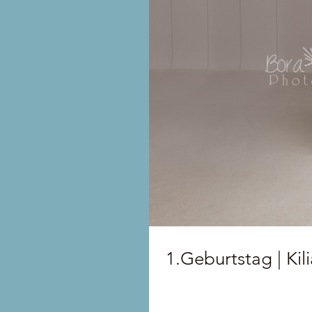
1.Geburtstag | Kil