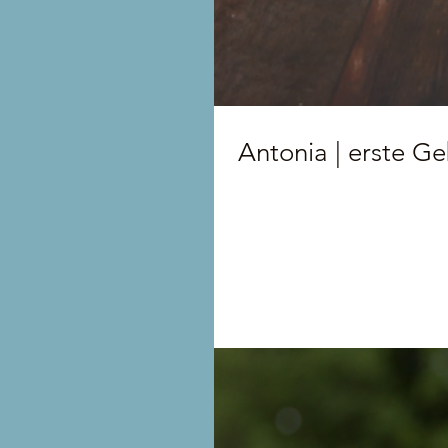
Antonia | erste G