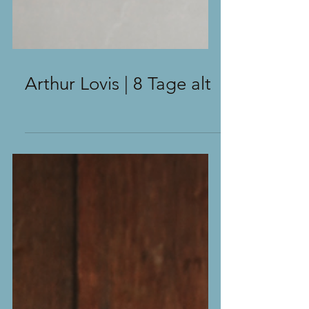
Arthur Lovis | 8 Tage alt