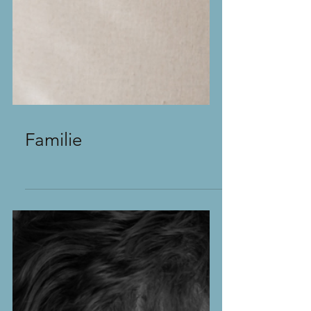
Familie