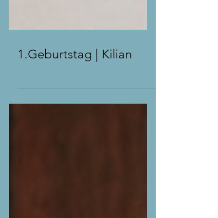
1.Geburtstag | Kilian