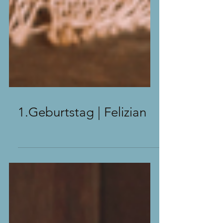
1.Geburtstag | Felizian