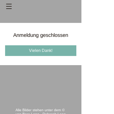
Anmeldung geschlossen
Vielen Dank!
Alle Bilder stehen unter dem ©