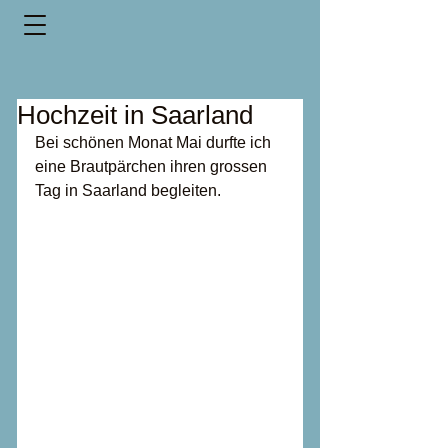
Hochzeit in Saarland
Bei schönen Monat Mai durfte ich 
eine Brautpärchen ihren grossen 
Tag in Saarland begleiten.