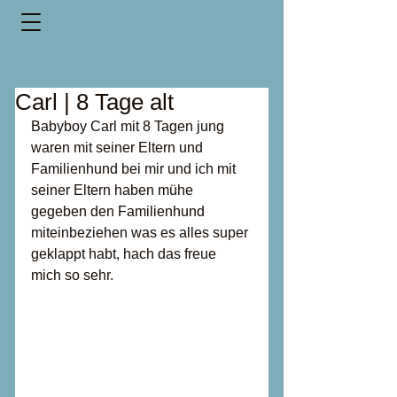
Carl | 8 Tage alt
Babyboy Carl mit 8 Tagen jung 
waren mit seiner Eltern und 
Familienhund bei mir und ich mit 
seiner Eltern haben mühe 
gegeben den Familienhund 
miteinbeziehen was es alles super 
geklappt habt, hach das freue 
mich so sehr.