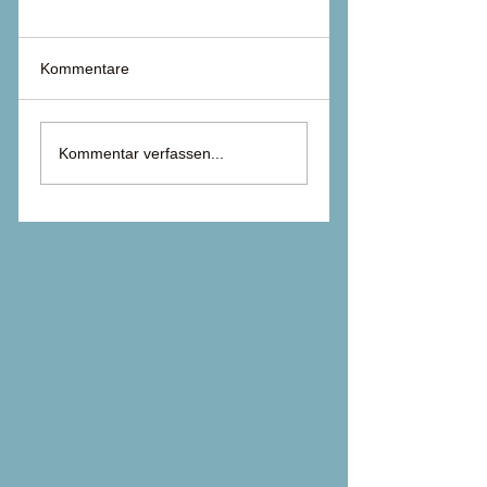
Kommentare
Kommentar verfassen...