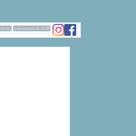
chutz
Impressum & AGB